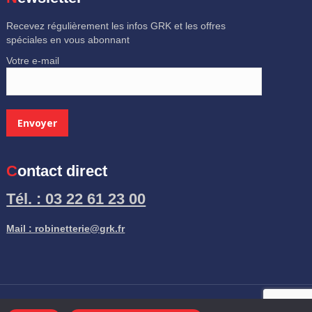
Recevez régulièrement les infos GRK et les offres
spéciales en vous abonnant
Votre e-mail
Contact direct
Tél. : 03 22 61 23 00
Mail : robinetterie@grk.fr