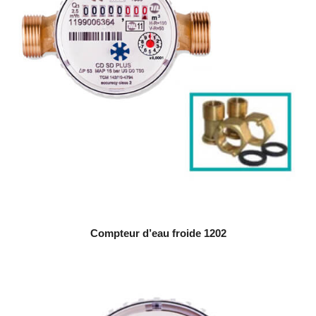
Compteur d’eau froide 1202