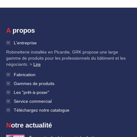
A propos
L'entreprise
Robinetterie installée en Picardie, GRK propose une large
gamme de produits pour les professionnels du bâtiment et les
négociants. >
Lire
Fabrication
Gammes de produits
Les "prêt-à-poser"
Service commercial
Téléchargez notre catalogue
Notre actualité