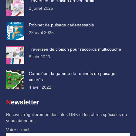
Traversée de cloison arrivée droite
2 juillet 2025
Robinet de puisage cadenassable
29 avril 2025
Traversée de cloison pour raccords multicouche
8 juin 2023
Caméléon, la gamme de robinets de puisage
colorés.
4 avril 2022
Newsletter
Recevez régulièrement les infos GRK et les offres spéciales en
vous abonnant
Votre e-mail