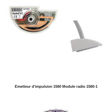
Emetteur d’impulsion 1560 Module radio 1560-1