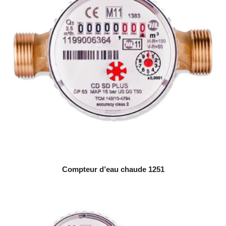
Compteur d’eau chaude 1251