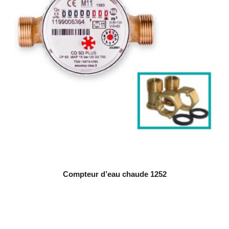
Compteur d’eau chaude 1252