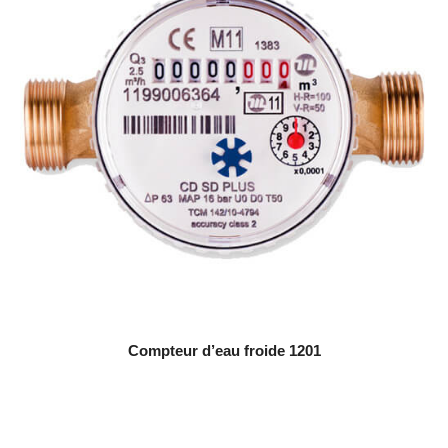
Compteur d’eau froide 1201