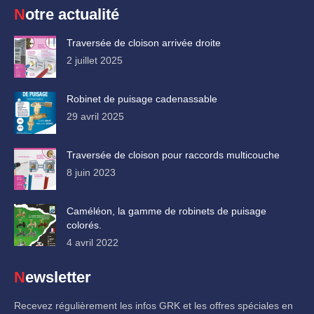
Notre actualité
Traversée de cloison arrivée droite
2 juillet 2025
Robinet de puisage cadenassable
29 avril 2025
Traversée de cloison pour raccords multicouche
8 juin 2023
Caméléon, la gamme de robinets de puisage
colorés.
4 avril 2022
Newsletter
Recevez régulièrement les infos GRK et les offres spéciales en