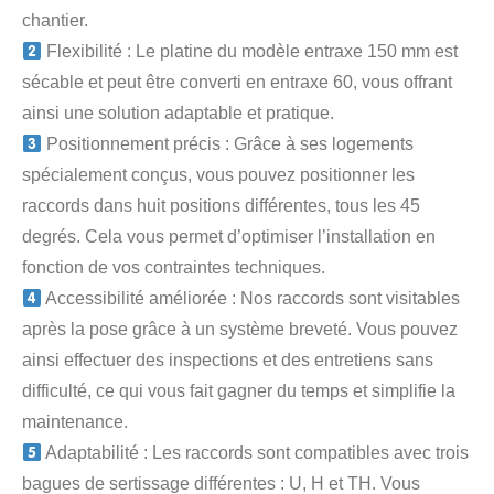
chantier.
Flexibilité : Le platine du modèle entraxe 150 mm est
sécable et peut être converti en entraxe 60, vous offrant
ainsi une solution adaptable et pratique.
Positionnement précis : Grâce à ses logements
spécialement conçus, vous pouvez positionner les
raccords dans huit positions différentes, tous les 45
degrés. Cela vous permet d’optimiser l’installation en
fonction de vos contraintes techniques.
Accessibilité améliorée : Nos raccords sont visitables
après la pose grâce à un système breveté. Vous pouvez
ainsi effectuer des inspections et des entretiens sans
difficulté, ce qui vous fait gagner du temps et simplifie la
maintenance.
Adaptabilité : Les raccords sont compatibles avec trois
bagues de sertissage différentes : U, H et TH. Vous