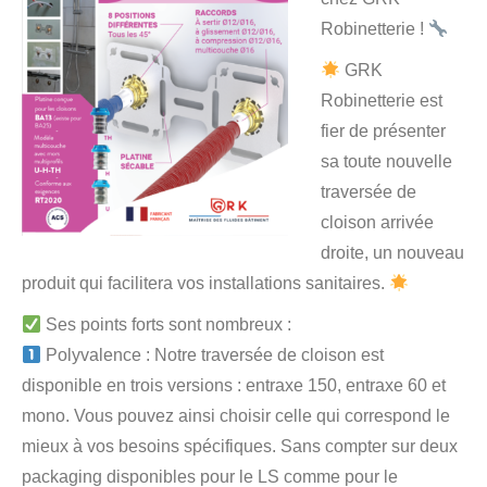
Robinetterie !
GRK
Robinetterie est
fier de présenter
sa toute nouvelle
traversée de
cloison arrivée
droite, un nouveau
produit qui facilitera vos installations sanitaires.
Ses points forts sont nombreux :
Polyvalence : Notre traversée de cloison est
disponible en trois versions : entraxe 150, entraxe 60 et
mono. Vous pouvez ainsi choisir celle qui correspond le
mieux à vos besoins spécifiques. Sans compter sur deux
packaging disponibles pour le LS comme pour le