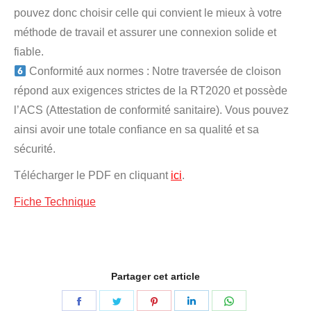
pouvez donc choisir celle qui convient le mieux à votre
méthode de travail et assurer une connexion solide et
fiable.
Conformité aux normes : Notre traversée de cloison
répond aux exigences strictes de la RT2020 et possède
l’ACS (Attestation de conformité sanitaire). Vous pouvez
ainsi avoir une totale confiance en sa qualité et sa
sécurité.
Télécharger le PDF en cliquant
ici
.
Fiche Technique
Partager cet article
Partager
Partager
Partager
Partager
Partager