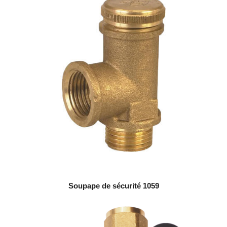
Soupape de sécurité 1059