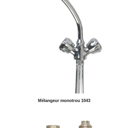
Mélangeur monotrou 1043