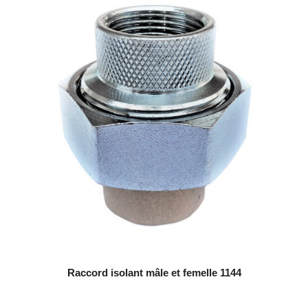
Raccord isolant mâle et femelle 1144