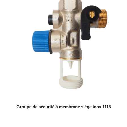
Groupe de sécurité à membrane siège inox 1115