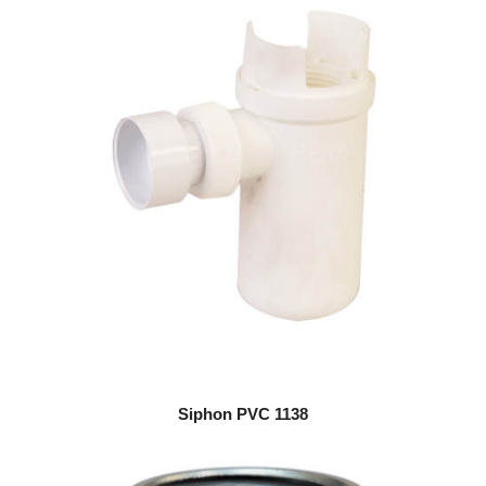
Siphon PVC 1138