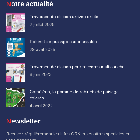
Notre actualité
Traversée de cloison arrivée droite
2 juillet 2025
Robinet de puisage cadenassable
29 avril 2025
Traversée de cloison pour raccords multicouche
8 juin 2023
Caméléon, la gamme de robinets de puisage
colorés.
4 avril 2022
Newsletter
Recevez régulièrement les infos GRK et les offres spéciales en