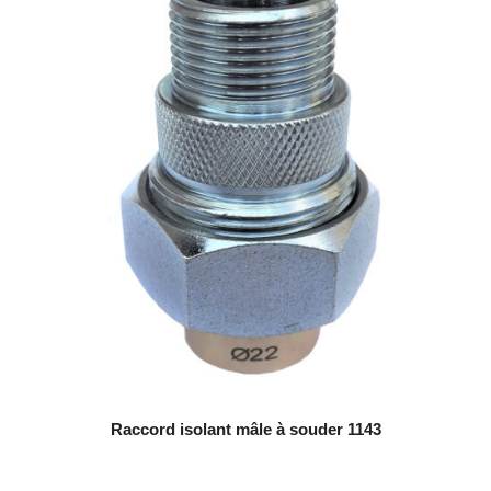
Raccord isolant mâle à souder 1143