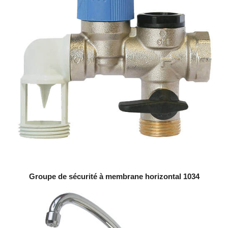
Groupe de sécurité à membrane horizontal 1034