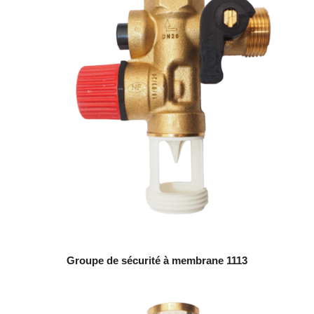
Groupe de sécurité à membrane 1113