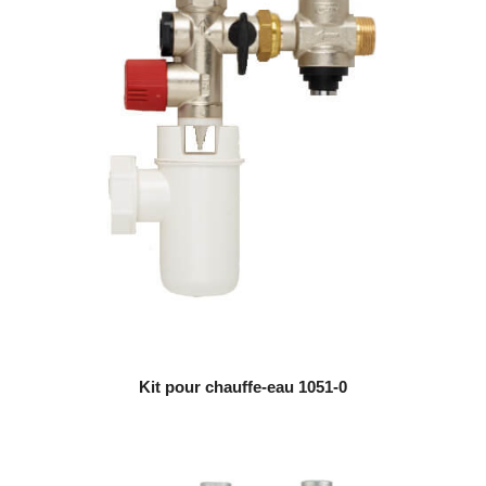
Kit pour chauffe-eau 1051-0