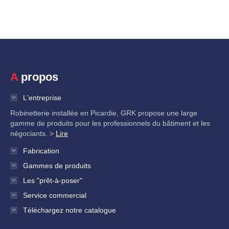
A propos
L'entreprise
Robinetterie installée en Picardie, GRK propose une large
gamme de produits pour les professionnels du bâtiment et les
négociants. >
Lire
Fabrication
Gammes de produits
Les "prêt-à-poser"
Service commercial
Téléchargez notre catalogue