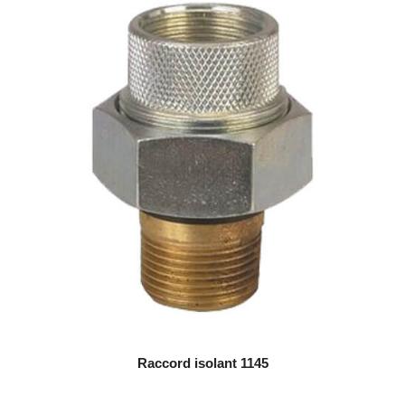
Raccord isolant 1145