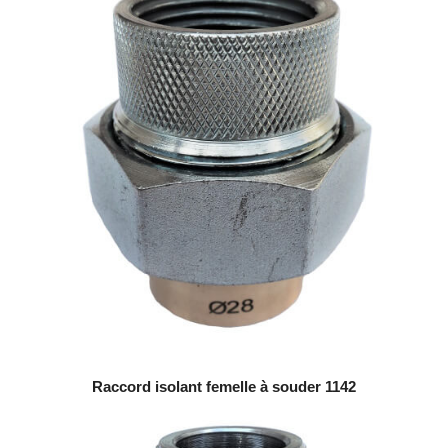
Raccord isolant femelle à souder 1142