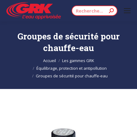
Recherche
:
Groupes de sécurité pour
chauffe-eau
Vous êtes ici :
Accueil
Les gammes GRK
Équilibrage, protection et antipollution
Groupes de sécurité pour chauffe-eau