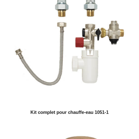
Kit complet pour chauffe-eau 1051-1