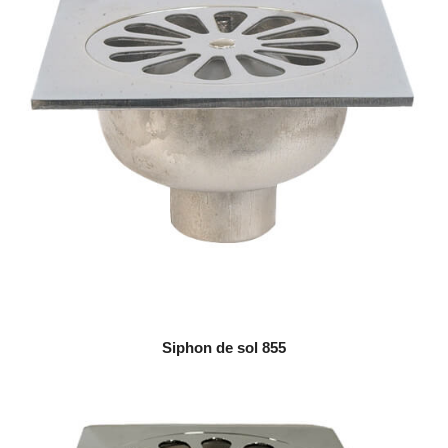
Siphon de sol 855