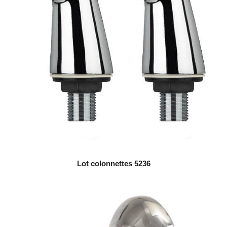
Lot colonnettes 5236