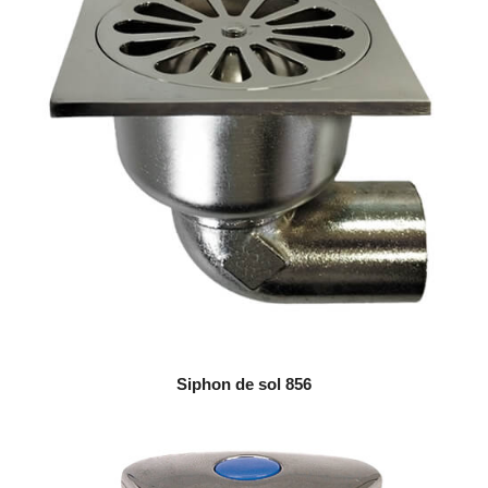
Siphon de sol 856