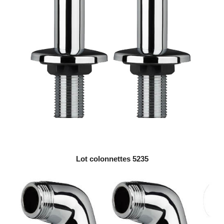
Lot colonnettes 5235