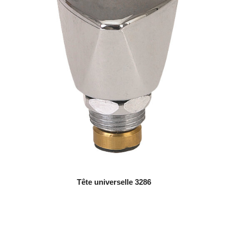
Tête universelle 3286