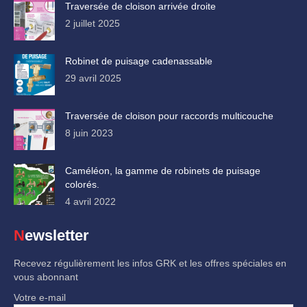
Traversée de cloison arrivée droite
2 juillet 2025
Robinet de puisage cadenassable
29 avril 2025
Traversée de cloison pour raccords multicouche
8 juin 2023
Caméléon, la gamme de robinets de puisage
colorés.
4 avril 2022
Newsletter
Recevez régulièrement les infos GRK et les offres spéciales en
vous abonnant
Votre e-mail