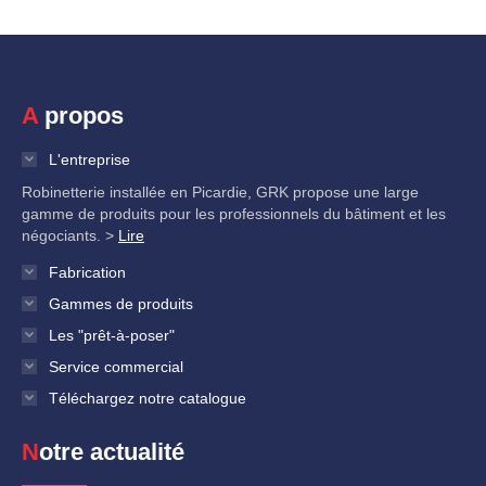
A propos
L'entreprise
Robinetterie installée en Picardie, GRK propose une large
gamme de produits pour les professionnels du bâtiment et les
négociants. >
Lire
Fabrication
Gammes de produits
Les "prêt-à-poser"
Service commercial
Téléchargez notre catalogue
Notre actualité