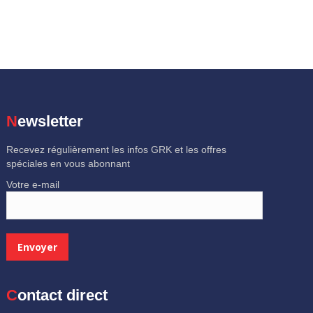
Newsletter
Recevez régulièrement les infos GRK et les offres
spéciales en vous abonnant
Votre e-mail
Contact direct