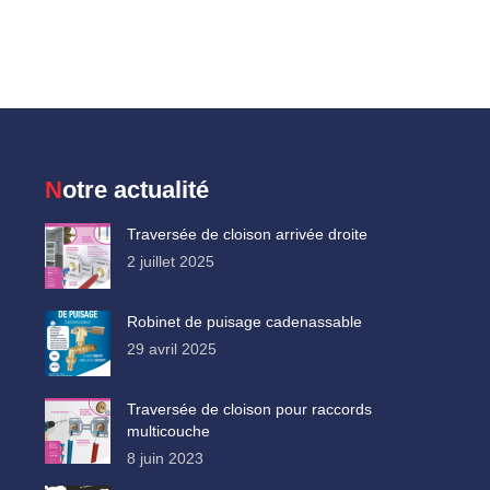
Notre actualité
Traversée de cloison arrivée droite
2 juillet 2025
Robinet de puisage cadenassable
29 avril 2025
Traversée de cloison pour raccords
multicouche
8 juin 2023