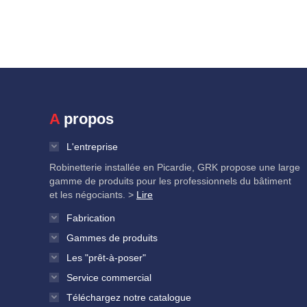
A propos
L'entreprise
Robinetterie installée en Picardie, GRK propose une large
gamme de produits pour les professionnels du bâtiment
et les négociants. >
Lire
Fabrication
Gammes de produits
Les "prêt-à-poser"
Service commercial
Téléchargez notre catalogue