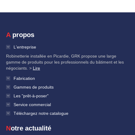
A propos
L'entreprise
Robinetterie installée en Picardie, GRK propose une large
gamme de produits pour les professionnels du bâtiment et les
négociants. >
Lire
Fabrication
Gammes de produits
Les "prêt-à-poser"
Service commercial
Téléchargez notre catalogue
Notre actualité