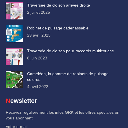
Traversée de cloison arrivée droite
2 juillet 2025
Robinet de puisage cadenassable
29 avril 2025
Traversée de cloison pour raccords multicouche
8 juin 2023
Caméléon, la gamme de robinets de puisage
colorés.
4 avril 2022
Newsletter
Recevez régulièrement les infos GRK et les offres spéciales en
vous abonnant
Votre e-mail