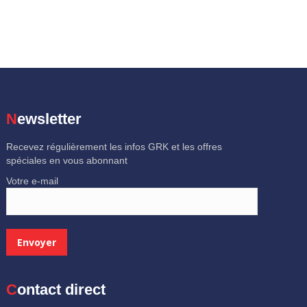
Newsletter
Recevez régulièrement les infos GRK et les offres
spéciales en vous abonnant
Votre e-mail
Contact direct