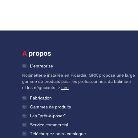
A propos
L'entreprise
Robinetterie installée en Picardie, GRK propose une large
gamme de produits pour les professionnels du bâtiment
et les négociants. >
Lire
Fabrication
Gammes de produits
Les "prêt-à-poser"
Service commercial
Téléchargez notre catalogue