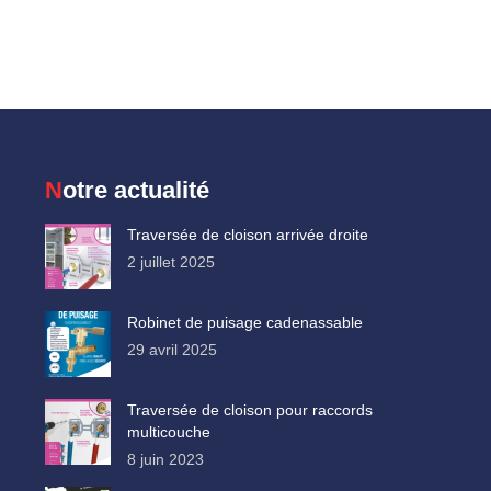
Notre actualité
Traversée de cloison arrivée droite
2 juillet 2025
Robinet de puisage cadenassable
29 avril 2025
Traversée de cloison pour raccords
multicouche
8 juin 2023