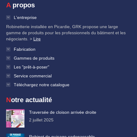
A propos
L'entreprise
Robinetterie installée en Picardie, GRK propose une large
gamme de produits pour les professionnels du bâtiment et les
négociants. >
Lire
Fabrication
Gammes de produits
Les "prêt-à-poser"
Service commercial
Téléchargez notre catalogue
Notre actualité
Traversée de cloison arrivée droite
2 juillet 2025
Robinet de puisage cadenassable