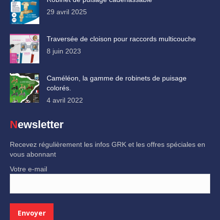
29 avril 2025
Traversée de cloison pour raccords multicouche
8 juin 2023
Caméléon, la gamme de robinets de puisage
colorés.
4 avril 2022
Newsletter
Recevez régulièrement les infos GRK et les offres spéciales en
vous abonnant
Votre e-mail