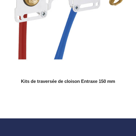
Kits de traversée de cloison Entraxe 150 mm