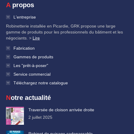
A propos
L'entreprise
Robinetterie installée en Picardie, GRK propose une large
gamme de produits pour les professionnels du bâtiment et les
négociants. >
Lire
Fabrication
Gammes de produits
Les "prêt-à-poser"
Service commercial
Téléchargez notre catalogue
Notre actualité
Traversée de cloison arrivée droite
2 juillet 2025
Robinet de puisage cadenassable