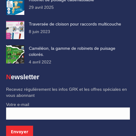
29 avril 2025
Traversée de cloison pour raccords multicouche
8 juin 2023
Caméléon, la gamme de robinets de puisage
colorés.
4 avril 2022
Newsletter
Recevez régulièrement les infos GRK et les offres spéciales en
vous abonnant
Votre e-mail