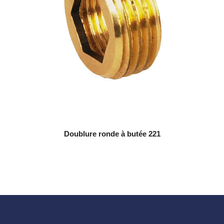
Doublure ronde à butée 221