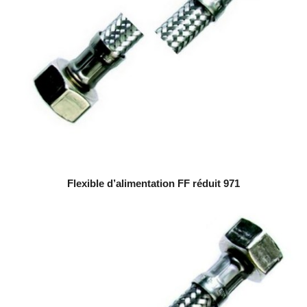
Flexible d’alimentation FF réduit 971