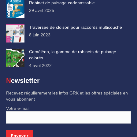
Robinet de puisage cadenassable
29 avril 2025
Traversée de cloison pour raccords multicouche
8 juin 2023
Caméléon, la gamme de robinets de puisage
colorés.
4 avril 2022
Newsletter
Recevez régulièrement les infos GRK et les offres spéciales en
vous abonnant
Votre e-mail