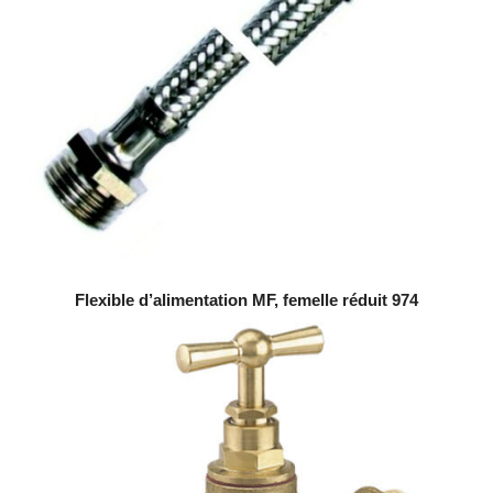
Flexible d’alimentation MF, femelle réduit 974