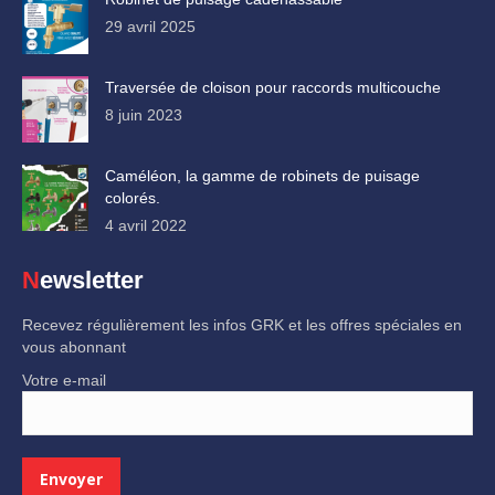
29 avril 2025
Traversée de cloison pour raccords multicouche
8 juin 2023
Caméléon, la gamme de robinets de puisage
colorés.
4 avril 2022
Newsletter
Recevez régulièrement les infos GRK et les offres spéciales en
vous abonnant
Votre e-mail