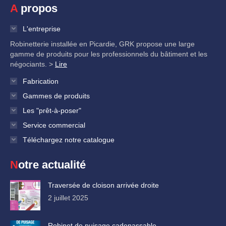
A propos
L'entreprise
Robinetterie installée en Picardie, GRK propose une large
gamme de produits pour les professionnels du bâtiment et les
négociants. >
Lire
Fabrication
Gammes de produits
Les "prêt-à-poser"
Service commercial
Téléchargez notre catalogue
Notre actualité
Traversée de cloison arrivée droite
2 juillet 2025
Robinet de puisage cadenassable