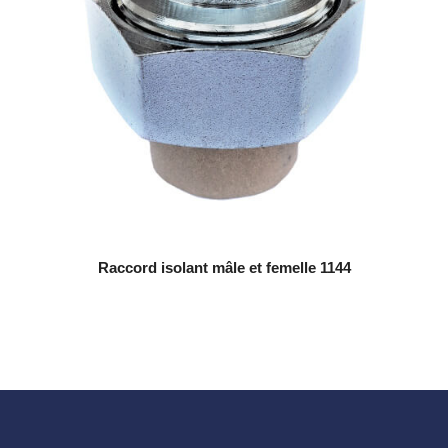
Raccord isolant mâle et femelle 1144