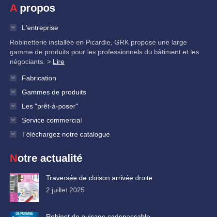
A propos
L'entreprise
Robinetterie installée en Picardie, GRK propose une large
gamme de produits pour les professionnels du bâtiment et les
négociants. >
Lire
Fabrication
Gammes de produits
Les "prêt-à-poser"
Service commercial
Téléchargez notre catalogue
Notre actualité
Traversée de cloison arrivée droite
2 juillet 2025
Robinet de puisage cadenassable