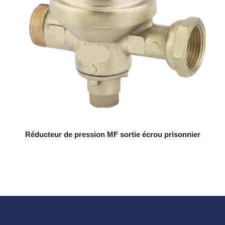
Réducteur de pression MF sortie écrou prisonnier