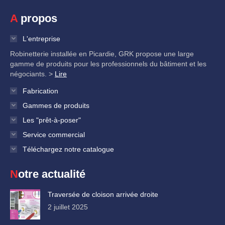
A propos
L'entreprise
Robinetterie installée en Picardie, GRK propose une large
gamme de produits pour les professionnels du bâtiment et les
négociants. >
Lire
Fabrication
Gammes de produits
Les "prêt-à-poser"
Service commercial
Téléchargez notre catalogue
Notre actualité
Traversée de cloison arrivée droite
2 juillet 2025