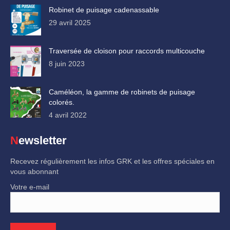
Robinet de puisage cadenassable
29 avril 2025
Traversée de cloison pour raccords multicouche
8 juin 2023
Caméléon, la gamme de robinets de puisage
colorés.
4 avril 2022
Newsletter
Recevez régulièrement les infos GRK et les offres spéciales en
vous abonnant
Votre e-mail