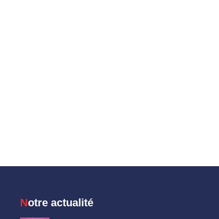
Notre actualité