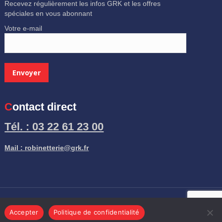
Recevez régulièrement les infos GRK et les offres
spéciales en vous abonnant
Votre e-mail
Contact direct
Tél. : 03 22 61 23 00
Mail : robinetterie@grk.fr
Accepter
Politique de confidentialité