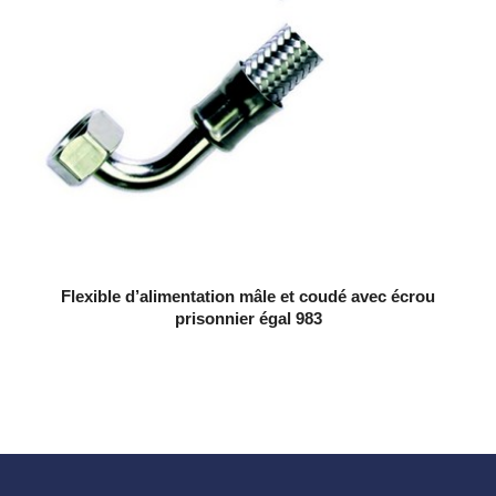
Flexible d’alimentation mâle et coudé avec écrou
prisonnier égal 983