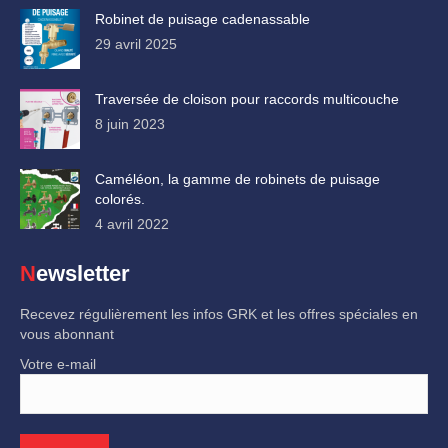
Robinet de puisage cadenassable
29 avril 2025
Traversée de cloison pour raccords multicouche
8 juin 2023
Caméléon, la gamme de robinets de puisage
colorés.
4 avril 2022
Newsletter
Recevez régulièrement les infos GRK et les offres spéciales en
vous abonnant
Votre e-mail