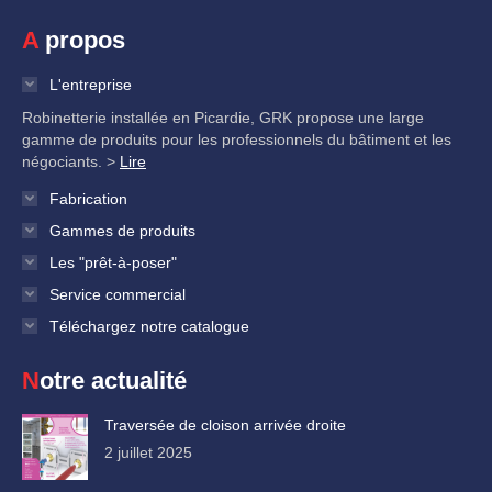
A propos
L'entreprise
Robinetterie installée en Picardie, GRK propose une large
gamme de produits pour les professionnels du bâtiment et les
négociants. >
Lire
Fabrication
Gammes de produits
Les "prêt-à-poser"
Service commercial
Téléchargez notre catalogue
Notre actualité
Traversée de cloison arrivée droite
2 juillet 2025