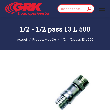
Recherche
:
1/2 - 1/2 pass 13 L 500
Vous êtes ici :
Accueil
Product Modèle
1/2 - 1/2 pass 13 L 500