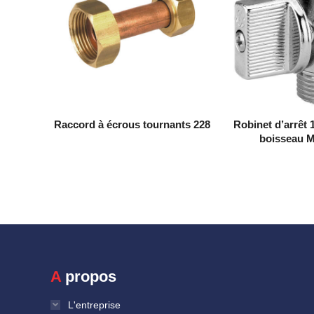
Raccord à écrous tournants 228
Robinet d’arrêt 1
boisseau 
A propos
L'entreprise