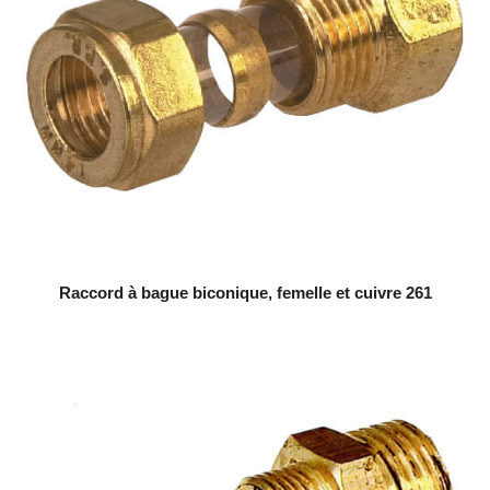
Raccord à bague biconique, femelle et cuivre 261