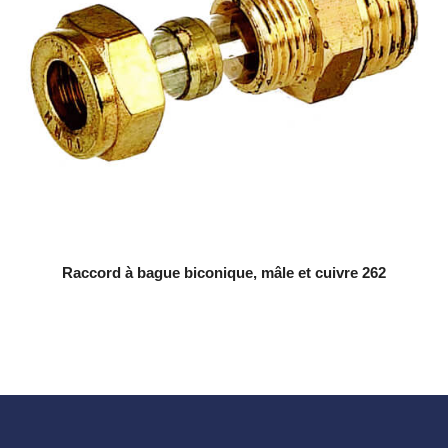
Raccord à bague biconique, mâle et cuivre 262