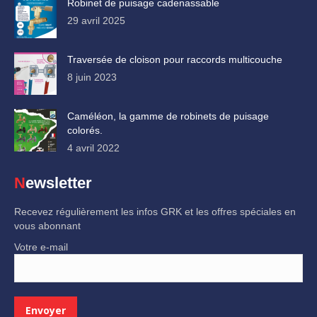
Robinet de puisage cadenassable
29 avril 2025
Traversée de cloison pour raccords multicouche
8 juin 2023
Caméléon, la gamme de robinets de puisage
colorés.
4 avril 2022
Newsletter
Recevez régulièrement les infos GRK et les offres spéciales en
vous abonnant
Votre e-mail