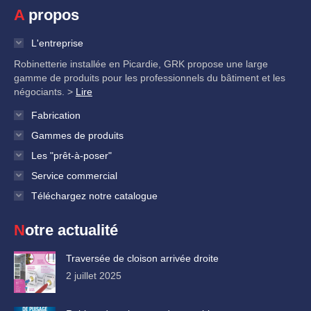
A propos
L'entreprise
Robinetterie installée en Picardie, GRK propose une large
gamme de produits pour les professionnels du bâtiment et les
négociants. >
Lire
Fabrication
Gammes de produits
Les "prêt-à-poser"
Service commercial
Téléchargez notre catalogue
Notre actualité
Traversée de cloison arrivée droite
2 juillet 2025