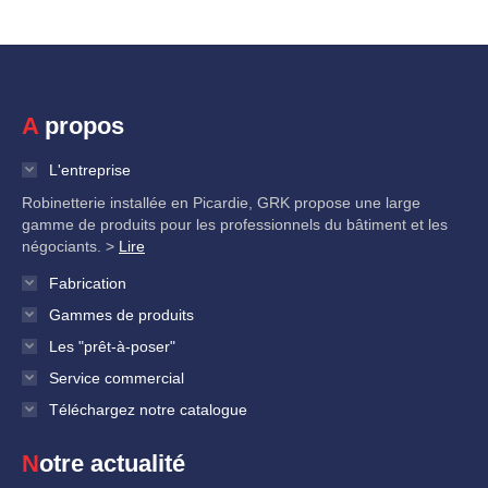
A propos
L'entreprise
Robinetterie installée en Picardie, GRK propose une large
gamme de produits pour les professionnels du bâtiment et les
négociants. >
Lire
Fabrication
Gammes de produits
Les "prêt-à-poser"
Service commercial
Téléchargez notre catalogue
Notre actualité