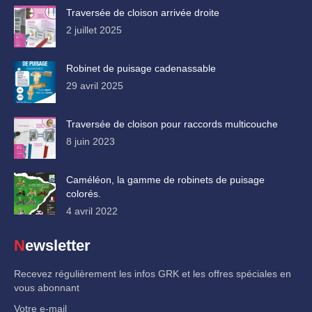
Traversée de cloison arrivée droite
2 juillet 2025
Robinet de puisage cadenassable
29 avril 2025
Traversée de cloison pour raccords multicouche
8 juin 2023
Caméléon, la gamme de robinets de puisage
colorés.
4 avril 2022
Newsletter
Recevez régulièrement les infos GRK et les offres spéciales en
vous abonnant
Votre e-mail