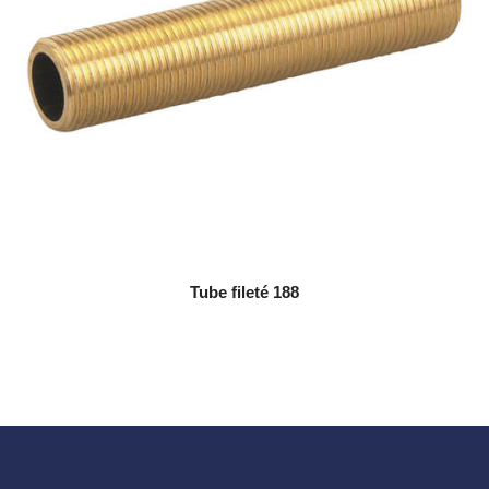
Tube fileté 188