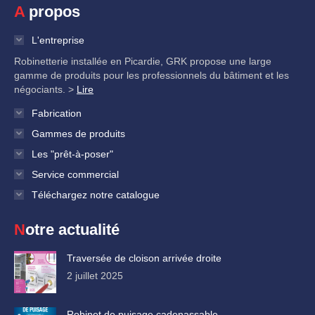
A propos
L'entreprise
Robinetterie installée en Picardie, GRK propose une large
gamme de produits pour les professionnels du bâtiment et les
négociants. >
Lire
Fabrication
Gammes de produits
Les "prêt-à-poser"
Service commercial
Téléchargez notre catalogue
Notre actualité
Traversée de cloison arrivée droite
2 juillet 2025
Robinet de puisage cadenassable