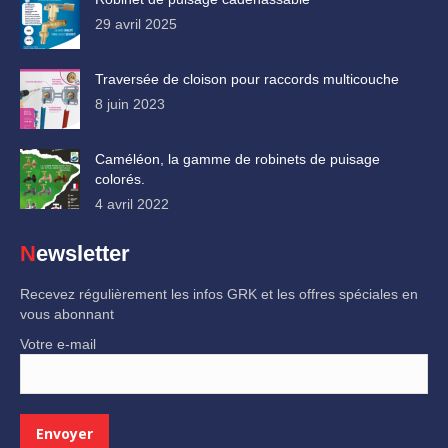
29 avril 2025
Traversée de cloison pour raccords multicouche
8 juin 2023
Caméléon, la gamme de robinets de puisage
colorés.
4 avril 2022
Newsletter
Recevez régulièrement les infos GRK et les offres spéciales en
vous abonnant
Votre e-mail