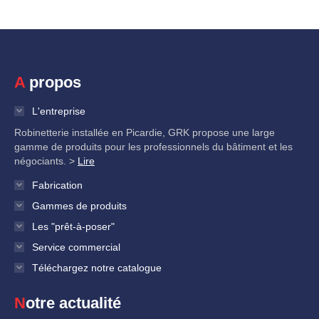
A propos
L'entreprise
Robinetterie installée en Picardie, GRK propose une large
gamme de produits pour les professionnels du bâtiment et les
négociants. >
Lire
Fabrication
Gammes de produits
Les "prêt-à-poser"
Service commercial
Téléchargez notre catalogue
Notre actualité