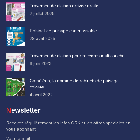
Traversée de cloison arrivée droite
2 juillet 2025
Robinet de puisage cadenassable
29 avril 2025
Traversée de cloison pour raccords multicouche
8 juin 2023
Caméléon, la gamme de robinets de puisage
colorés.
4 avril 2022
Newsletter
Recevez régulièrement les infos GRK et les offres spéciales en
vous abonnant
Votre e-mail