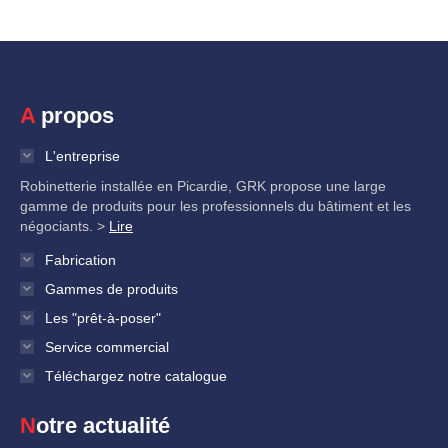
A propos
L'entreprise
Robinetterie installée en Picardie, GRK propose une large
gamme de produits pour les professionnels du bâtiment et les
négociants. >
Lire
Fabrication
Gammes de produits
Les "prêt-à-poser"
Service commercial
Téléchargez notre catalogue
Notre actualité