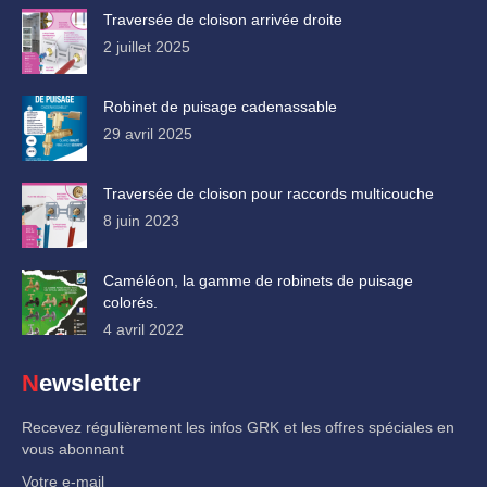
Traversée de cloison arrivée droite
2 juillet 2025
Robinet de puisage cadenassable
29 avril 2025
Traversée de cloison pour raccords multicouche
8 juin 2023
Caméléon, la gamme de robinets de puisage
colorés.
4 avril 2022
Newsletter
Recevez régulièrement les infos GRK et les offres spéciales en
vous abonnant
Votre e-mail