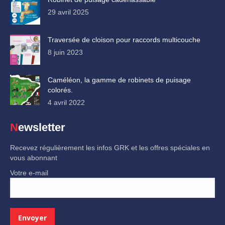
29 avril 2025
Traversée de cloison pour raccords multicouche
8 juin 2023
Caméléon, la gamme de robinets de puisage
colorés.
4 avril 2022
Newsletter
Recevez régulièrement les infos GRK et les offres spéciales en
vous abonnant
Votre e-mail