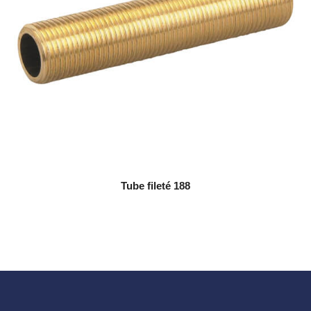
Tube fileté 188