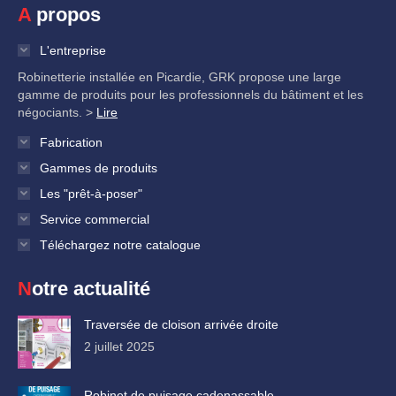
A propos
L'entreprise
Robinetterie installée en Picardie, GRK propose une large
gamme de produits pour les professionnels du bâtiment et les
négociants. >
Lire
Fabrication
Gammes de produits
Les "prêt-à-poser"
Service commercial
Téléchargez notre catalogue
Notre actualité
Traversée de cloison arrivée droite
2 juillet 2025
Robinet de puisage cadenassable