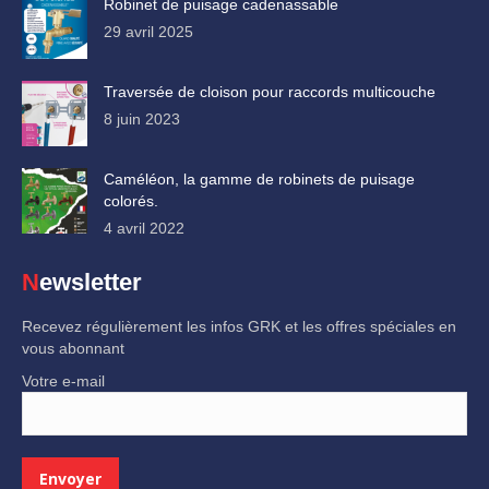
Robinet de puisage cadenassable
29 avril 2025
Traversée de cloison pour raccords multicouche
8 juin 2023
Caméléon, la gamme de robinets de puisage
colorés.
4 avril 2022
Newsletter
Recevez régulièrement les infos GRK et les offres spéciales en
vous abonnant
Votre e-mail