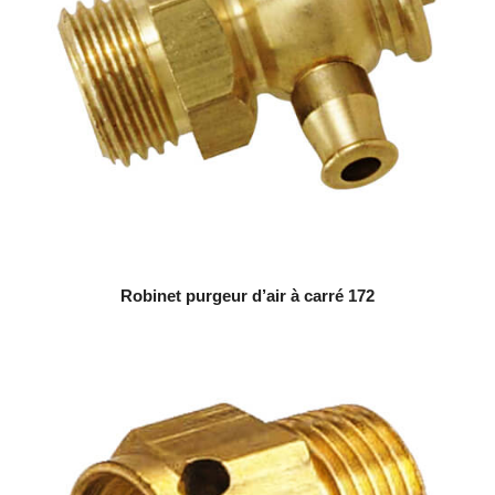
Robinet purgeur d’air à carré 172