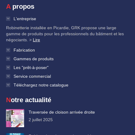
A propos
L'entreprise
Robinetterie installée en Picardie, GRK propose une large
gamme de produits pour les professionnels du bâtiment et les
négociants. >
Lire
Fabrication
Gammes de produits
Les "prêt-à-poser"
Service commercial
Téléchargez notre catalogue
Notre actualité
Traversée de cloison arrivée droite
2 juillet 2025