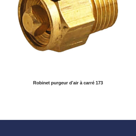
Robinet purgeur d’air à carré 173