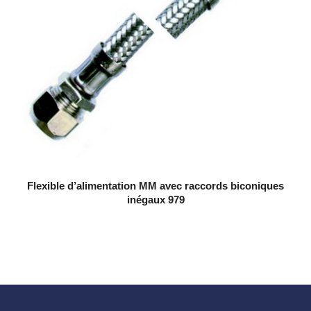
Flexible d’alimentation MM avec raccords biconiques
inégaux 979