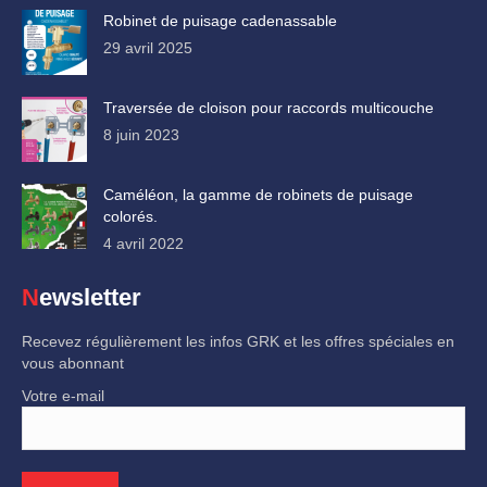
Robinet de puisage cadenassable
29 avril 2025
Traversée de cloison pour raccords multicouche
8 juin 2023
Caméléon, la gamme de robinets de puisage
colorés.
4 avril 2022
Newsletter
Recevez régulièrement les infos GRK et les offres spéciales en
vous abonnant
Votre e-mail