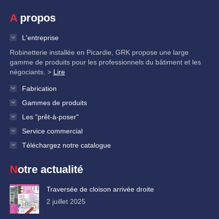
A propos
L'entreprise
Robinetterie installée en Picardie, GRK propose une large
gamme de produits pour les professionnels du bâtiment et les
négociants. >
Lire
Fabrication
Gammes de produits
Les "prêt-à-poser"
Service commercial
Téléchargez notre catalogue
Notre actualité
Traversée de cloison arrivée droite
2 juillet 2025