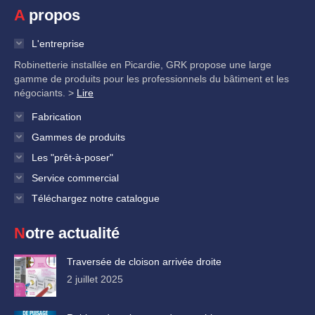
A propos
L'entreprise
Robinetterie installée en Picardie, GRK propose une large
gamme de produits pour les professionnels du bâtiment et les
négociants. >
Lire
Fabrication
Gammes de produits
Les "prêt-à-poser"
Service commercial
Téléchargez notre catalogue
Notre actualité
Traversée de cloison arrivée droite
2 juillet 2025