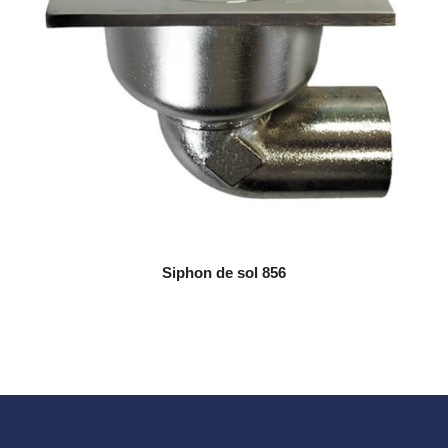
Siphon de sol 856