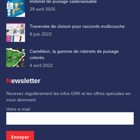
Robinet de puisage cadenassable
29 avril 2025
Traversée de cloison pour raccords multicouche
8 juin 2023
Caméléon, la gamme de robinets de puisage
colorés.
4 avril 2022
Newsletter
Recevez régulièrement les infos GRK et les offres spéciales en
vous abonnant
Votre e-mail