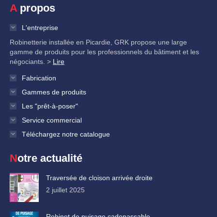
A propos
L'entreprise
Robinetterie installée en Picardie, GRK propose une large
gamme de produits pour les professionnels du bâtiment et les
négociants. >
Lire
Fabrication
Gammes de produits
Les "prêt-à-poser"
Service commercial
Téléchargez notre catalogue
Notre actualité
Traversée de cloison arrivée droite
2 juillet 2025
Robinet de puisage cadenassable