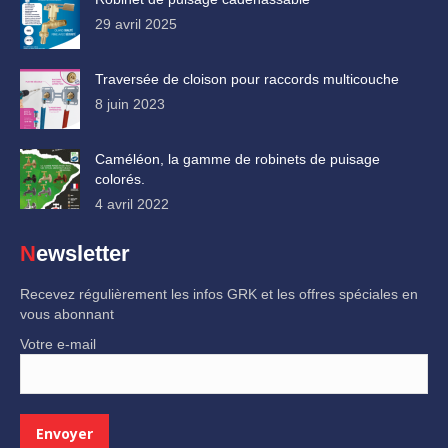
29 avril 2025
Traversée de cloison pour raccords multicouche
8 juin 2023
Caméléon, la gamme de robinets de puisage
colorés.
4 avril 2022
Newsletter
Recevez régulièrement les infos GRK et les offres spéciales en
vous abonnant
Votre e-mail