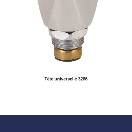
Tête universelle 3286