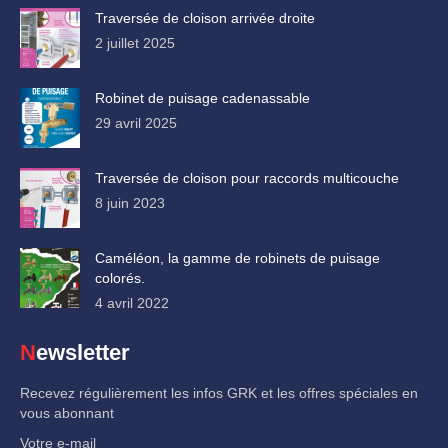
Traversée de cloison arrivée droite
2 juillet 2025
Robinet de puisage cadenassable
29 avril 2025
Traversée de cloison pour raccords multicouche
8 juin 2023
Caméléon, la gamme de robinets de puisage
colorés.
4 avril 2022
Newsletter
Recevez régulièrement les infos GRK et les offres spéciales en
vous abonnant
Votre e-mail