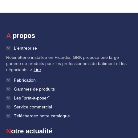
A propos
L'entreprise
Robinetterie installée en Picardie, GRK propose une large
gamme de produits pour les professionnels du bâtiment et les
négociants. >
Lire
Fabrication
Gammes de produits
Les "prêt-à-poser"
Service commercial
Téléchargez notre catalogue
Notre actualité