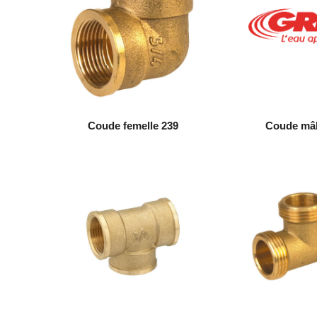
Coude femelle 239
Coude mâl