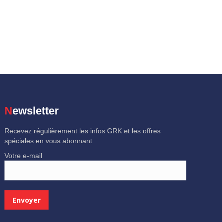
Newsletter
Recevez régulièrement les infos GRK et les offres
spéciales en vous abonnant
Votre e-mail