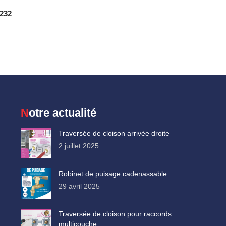
 232
Notre actualité
Traversée de cloison arrivée droite
2 juillet 2025
Robinet de puisage cadenassable
29 avril 2025
Traversée de cloison pour raccords
multicouche