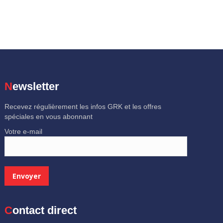
Newsletter
Recevez régulièrement les infos GRK et les offres
spéciales en vous abonnant
Votre e-mail
Contact direct