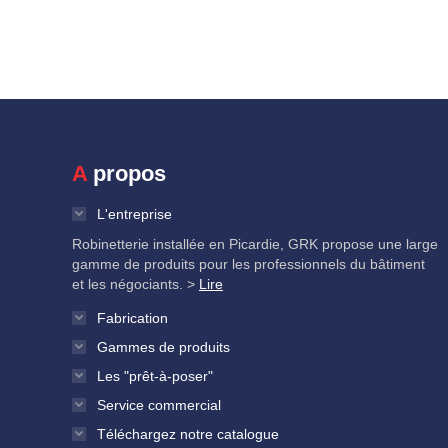
A propos
L'entreprise
Robinetterie installée en Picardie, GRK propose une large
gamme de produits pour les professionnels du bâtiment
et les négociants. >
Lire
Fabrication
Gammes de produits
Les "prêt-à-poser"
Service commercial
Téléchargez notre catalogue