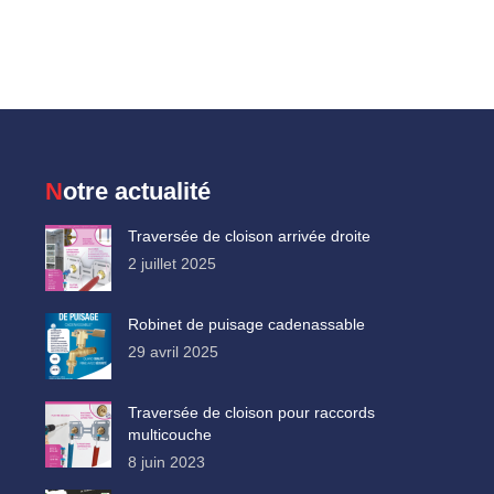
Notre actualité
Traversée de cloison arrivée droite
2 juillet 2025
Robinet de puisage cadenassable
29 avril 2025
Traversée de cloison pour raccords
multicouche
8 juin 2023