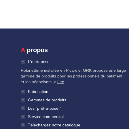
A propos
L'entreprise
Robinetterie installée en Picardie, GRK propose une large
gamme de produits pour les professionnels du bâtiment
et les négociants. >
Lire
Fabrication
Gammes de produits
Les "prêt-à-poser"
Service commercial
Téléchargez notre catalogue