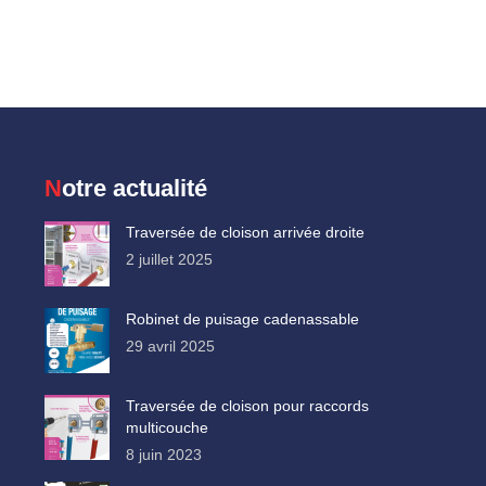
Notre actualité
Traversée de cloison arrivée droite
2 juillet 2025
Robinet de puisage cadenassable
29 avril 2025
Traversée de cloison pour raccords
multicouche
8 juin 2023