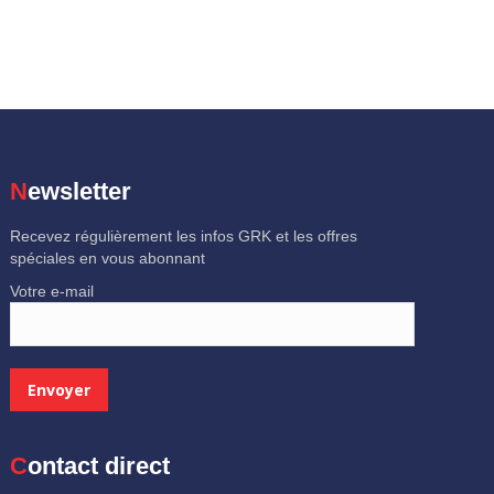
Newsletter
Recevez régulièrement les infos GRK et les offres
spéciales en vous abonnant
Votre e-mail
Contact direct