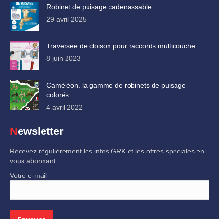
Robinet de puisage cadenassable
29 avril 2025
Traversée de cloison pour raccords multicouche
8 juin 2023
Caméléon, la gamme de robinets de puisage
colorés.
4 avril 2022
Newsletter
Recevez régulièrement les infos GRK et les offres spéciales en
vous abonnant
Votre e-mail