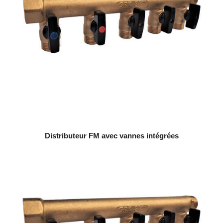
Distributeur FM avec vannes intégrées