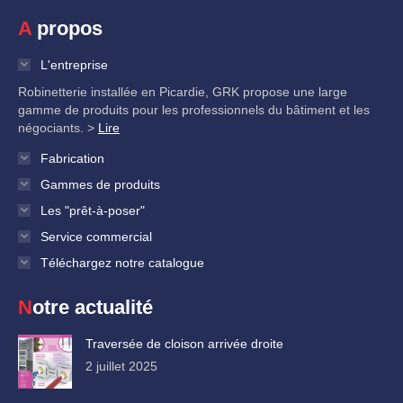
A propos
L'entreprise
Robinetterie installée en Picardie, GRK propose une large
gamme de produits pour les professionnels du bâtiment et les
négociants. >
Lire
Fabrication
Gammes de produits
Les "prêt-à-poser"
Service commercial
Téléchargez notre catalogue
Notre actualité
Traversée de cloison arrivée droite
2 juillet 2025