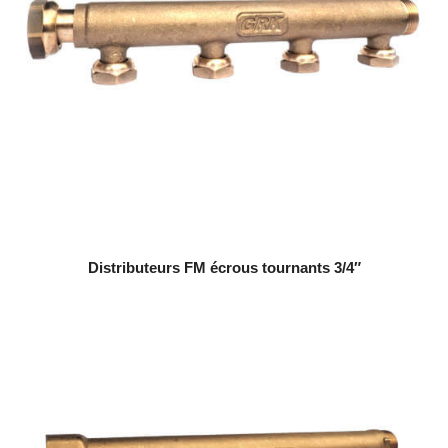
Distributeurs FM écrous tournants 3/4″