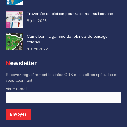
Traversée de cloison pour raccords multicouche
8 juin 2023
Caméléon, la gamme de robinets de puisage
colorés.
4 avril 2022
Newsletter
Recevez régulièrement les infos GRK et les offres spéciales en
vous abonnant
Votre e-mail