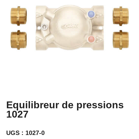
Equilibreur de pressions
1027
UGS :
1027-0