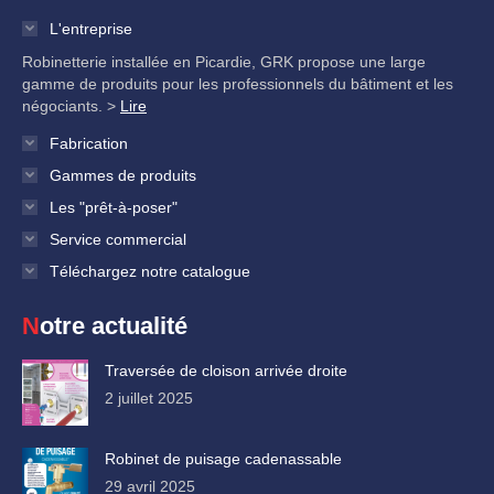
L'entreprise
Robinetterie installée en Picardie, GRK propose une large
gamme de produits pour les professionnels du bâtiment et les
négociants. >
Lire
Fabrication
Gammes de produits
Les "prêt-à-poser"
Service commercial
Téléchargez notre catalogue
Notre actualité
Traversée de cloison arrivée droite
2 juillet 2025
Robinet de puisage cadenassable
29 avril 2025