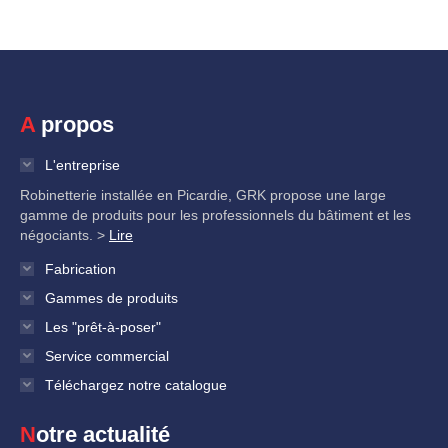
A propos
L'entreprise
Robinetterie installée en Picardie, GRK propose une large
gamme de produits pour les professionnels du bâtiment et les
négociants. >
Lire
Fabrication
Gammes de produits
Les "prêt-à-poser"
Service commercial
Téléchargez notre catalogue
Notre actualité