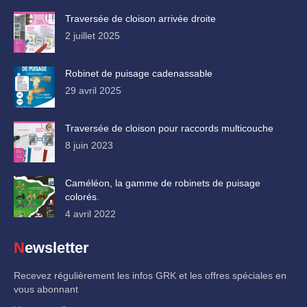
Traversée de cloison arrivée droite
2 juillet 2025
Robinet de puisage cadenassable
29 avril 2025
Traversée de cloison pour raccords multicouche
8 juin 2023
Caméléon, la gamme de robinets de puisage
colorés.
4 avril 2022
Newsletter
Recevez régulièrement les infos GRK et les offres spéciales en
vous abonnant