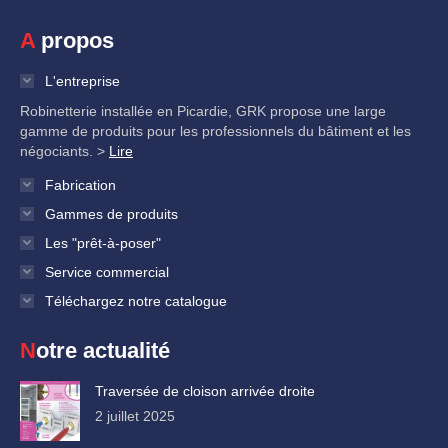
A propos
L'entreprise
Robinetterie installée en Picardie, GRK propose une large
gamme de produits pour les professionnels du bâtiment et les
négociants. >
Lire
Fabrication
Gammes de produits
Les "prêt-à-poser"
Service commercial
Téléchargez notre catalogue
Notre actualité
Traversée de cloison arrivée droite
2 juillet 2025