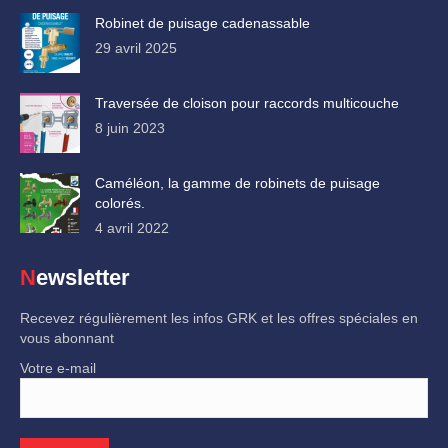
Robinet de puisage cadenassable
29 avril 2025
Traversée de cloison pour raccords multicouche
8 juin 2023
Caméléon, la gamme de robinets de puisage
colorés.
4 avril 2022
Newsletter
Recevez régulièrement les infos GRK et les offres spéciales en
vous abonnant
Votre e-mail