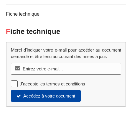
Fiche technique
Fiche technique
Merci d'indiquer votre e-mail pour accéder au document
demandé et être tenu au courant des mises à jour.
J'accepte les
termes et conditions
Accédez à votre document