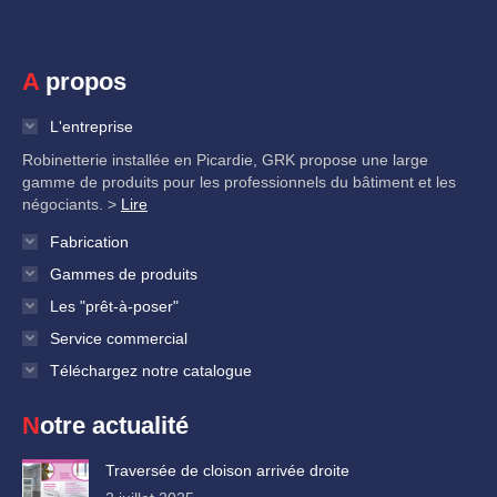
A propos
L'entreprise
Robinetterie installée en Picardie, GRK propose une large
gamme de produits pour les professionnels du bâtiment et les
négociants. >
Lire
Fabrication
Gammes de produits
Les "prêt-à-poser"
Service commercial
Téléchargez notre catalogue
Notre actualité
Traversée de cloison arrivée droite