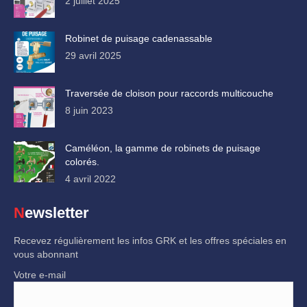
2 juillet 2025
Robinet de puisage cadenassable
29 avril 2025
Traversée de cloison pour raccords multicouche
8 juin 2023
Caméléon, la gamme de robinets de puisage
colorés.
4 avril 2022
Newsletter
Recevez régulièrement les infos GRK et les offres spéciales en
vous abonnant
Votre e-mail