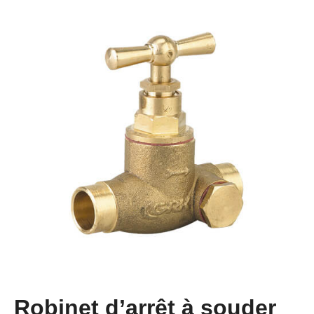
Robinet d’arrêt à souder