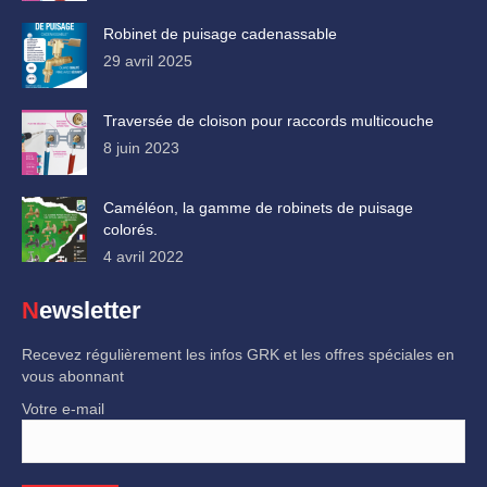
Robinet de puisage cadenassable
29 avril 2025
Traversée de cloison pour raccords multicouche
8 juin 2023
Caméléon, la gamme de robinets de puisage
colorés.
4 avril 2022
Newsletter
Recevez régulièrement les infos GRK et les offres spéciales en
vous abonnant
Votre e-mail