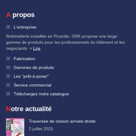
A propos
L'entreprise
Robinetterie installée en Picardie, GRK propose une large
gamme de produits pour les professionnels du bâtiment et les
négociants. >
Lire
Fabrication
Gammes de produits
Les "prêt-à-poser"
Service commercial
Téléchargez notre catalogue
Notre actualité
Traversée de cloison arrivée droite
2 juillet 2025