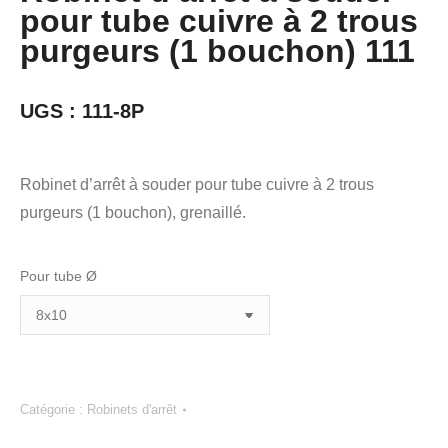
pour tube cuivre à 2 trous
purgeurs (1 bouchon) 111
UGS :
111-8P
Robinet d’arrêt à souder pour tube cuivre à 2 trous
purgeurs (1 bouchon), grenaillé.
Pour tube Ø
Catégorie :
Robinets d'arrêt