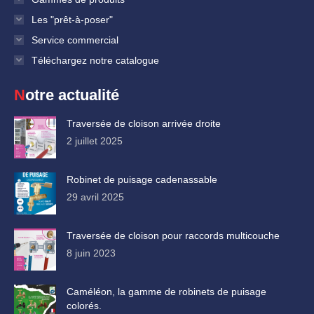
Les "prêt-à-poser"
Service commercial
Téléchargez notre catalogue
Notre actualité
Traversée de cloison arrivée droite
2 juillet 2025
Robinet de puisage cadenassable
29 avril 2025
Traversée de cloison pour raccords multicouche
8 juin 2023
Caméléon, la gamme de robinets de puisage
colorés.