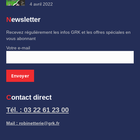
4 avril 2022
Newsletter
Recevez régulièrement les infos GRK et les offres spéciales en
vous abonnant
Votre e-mail
Contact direct
Tél. : 03 22 61 23 00
Mail : robinetterie@grk.fr