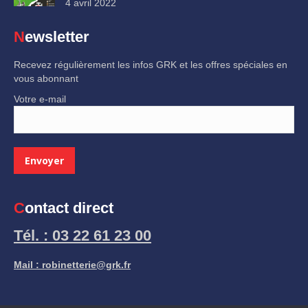
4 avril 2022
Newsletter
Recevez régulièrement les infos GRK et les offres spéciales en
vous abonnant
Votre e-mail
Contact direct
Tél. : 03 22 61 23 00
Mail : robinetterie@grk.fr