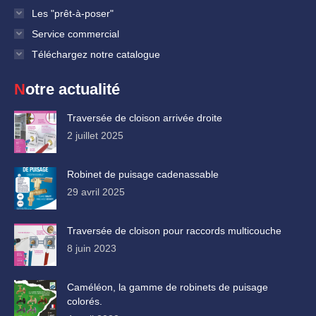
Les "prêt-à-poser"
Service commercial
Téléchargez notre catalogue
Notre actualité
Traversée de cloison arrivée droite
2 juillet 2025
Robinet de puisage cadenassable
29 avril 2025
Traversée de cloison pour raccords multicouche
8 juin 2023
Caméléon, la gamme de robinets de puisage
colorés.