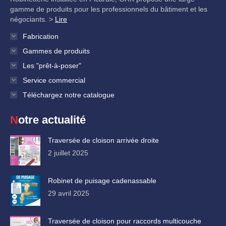
gamme de produits pour les professionnels du bâtiment et les
négociants. >
Lire
Fabrication
Gammes de produits
Les "prêt-à-poser"
Service commercial
Téléchargez notre catalogue
Notre actualité
Traversée de cloison arrivée droite
2 juillet 2025
Robinet de puisage cadenassable
29 avril 2025
Traversée de cloison pour raccords multicouche