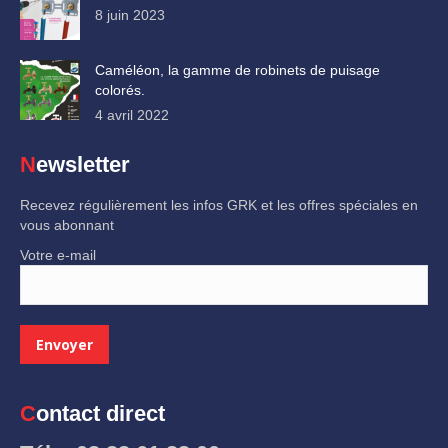
8 juin 2023
Caméléon, la gamme de robinets de puisage
colorés.
4 avril 2022
Newsletter
Recevez régulièrement les infos GRK et les offres spéciales en
vous abonnant
Votre e-mail
Contact direct