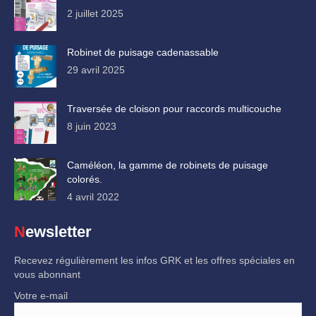
2 juillet 2025
Robinet de puisage cadenassable
29 avril 2025
Traversée de cloison pour raccords multicouche
8 juin 2023
Caméléon, la gamme de robinets de puisage
colorés.
4 avril 2022
Newsletter
Recevez régulièrement les infos GRK et les offres spéciales en
vous abonnant
Votre e-mail