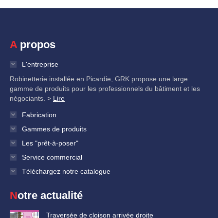
A propos
L'entreprise
Robinetterie installée en Picardie, GRK propose une large
gamme de produits pour les professionnels du bâtiment et les
négociants. >
Lire
Fabrication
Gammes de produits
Les "prêt-à-poser"
Service commercial
Téléchargez notre catalogue
Notre actualité
Traversée de cloison arrivée droite