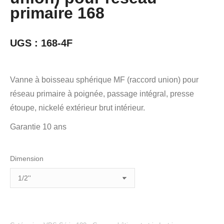
primaire 168
UGS :
168-4F
Vanne à boisseau sphérique MF (raccord union) pour
réseau primaire à poignée, passage intégral, presse
étoupe, nickelé extérieur brut intérieur.
Garantie 10 ans
Dimension