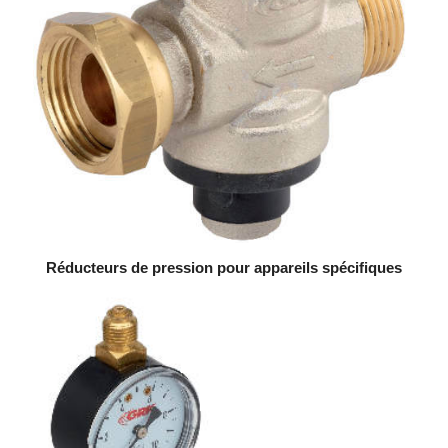
Réducteurs de pression pour appareils spécifiques