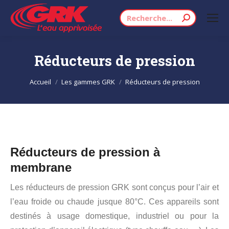
Recherche
:
Réducteurs de pression
Vous êtes ici :
Accueil
Les gammes GRK
Réducteurs de pression
Réducteurs de pression à
membrane
Les réducteurs de pression GRK sont conçus pour l’air et
l’eau froide ou chaude jusque 80°C. Ces appareils sont
destinés à usage domestique, industriel ou pour la