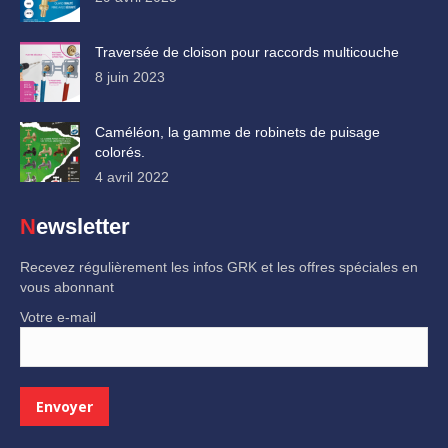
Traversée de cloison pour raccords multicouche
8 juin 2023
Caméléon, la gamme de robinets de puisage
colorés.
4 avril 2022
Newsletter
Recevez régulièrement les infos GRK et les offres spéciales en
vous abonnant
Votre e-mail