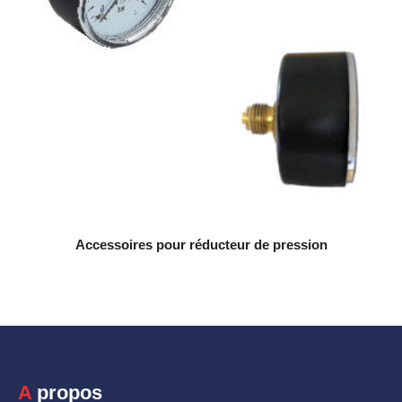
Accessoires pour réducteur de pression
A propos