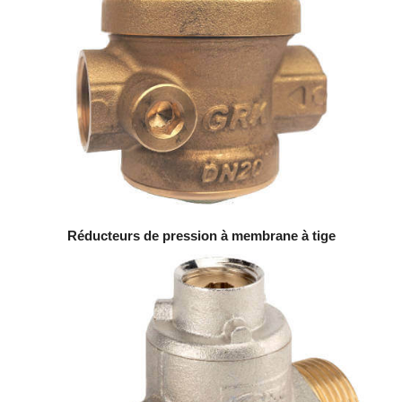
Réducteurs de pression à membrane à tige