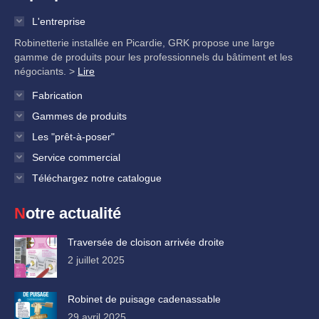
L'entreprise
Robinetterie installée en Picardie, GRK propose une large
gamme de produits pour les professionnels du bâtiment et les
négociants. >
Lire
Fabrication
Gammes de produits
Les "prêt-à-poser"
Service commercial
Téléchargez notre catalogue
Notre actualité
Traversée de cloison arrivée droite
2 juillet 2025
Robinet de puisage cadenassable
29 avril 2025