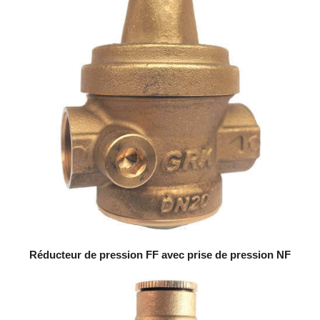
Réducteur de pression FF avec prise de pression NF