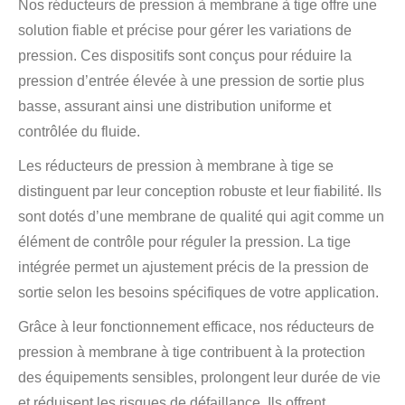
Nos réducteurs de pression à membrane à tige offre une
solution fiable et précise pour gérer les variations de
pression. Ces dispositifs sont conçus pour réduire la
pression d’entrée élevée à une pression de sortie plus
basse, assurant ainsi une distribution uniforme et
contrôlée du fluide.
Les réducteurs de pression à membrane à tige se
distinguent par leur conception robuste et leur fiabilité. Ils
sont dotés d’une membrane de qualité qui agit comme un
élément de contrôle pour réguler la pression. La tige
intégrée permet un ajustement précis de la pression de
sortie selon les besoins spécifiques de votre application.
Grâce à leur fonctionnement efficace, nos réducteurs de
pression à membrane à tige contribuent à la protection
des équipements sensibles, prolongent leur durée de vie
et réduisent les risques de défaillance. Ils offrent