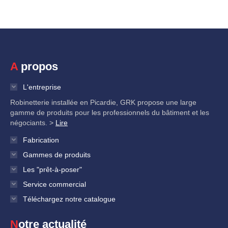
A propos
L'entreprise
Robinetterie installée en Picardie, GRK propose une large
gamme de produits pour les professionnels du bâtiment et les
négociants. >
Lire
Fabrication
Gammes de produits
Les "prêt-à-poser"
Service commercial
Téléchargez notre catalogue
Notre actualité