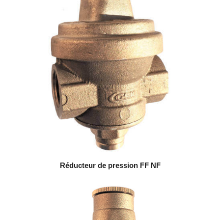
Réducteur de pression FF NF