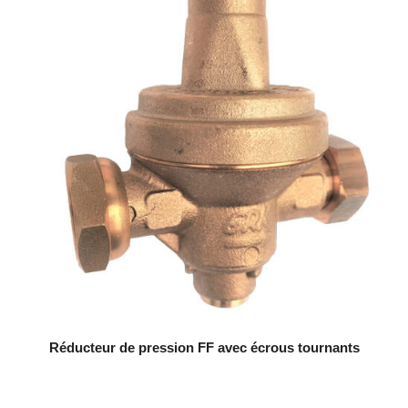
Réducteur de pression FF avec écrous tournants