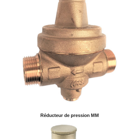
Réducteur de pression MM