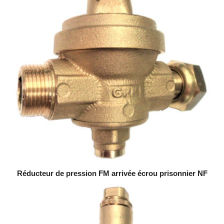
Réducteur de pression FM arrivée écrou prisonnier NF