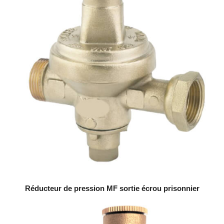
Réducteur de pression MF sortie écrou prisonnier