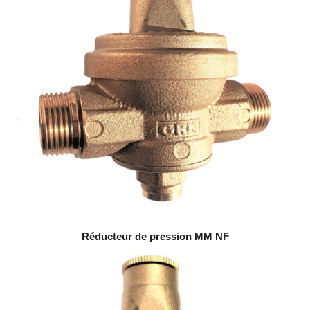
Réducteur de pression MM NF