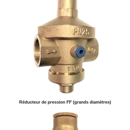
Réducteur de pression FF (grands diamètres)