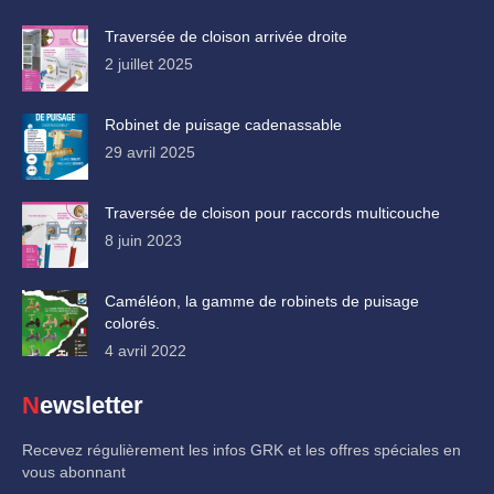
Traversée de cloison arrivée droite
2 juillet 2025
Robinet de puisage cadenassable
29 avril 2025
Traversée de cloison pour raccords multicouche
8 juin 2023
Caméléon, la gamme de robinets de puisage
colorés.
4 avril 2022
Newsletter
Recevez régulièrement les infos GRK et les offres spéciales en
vous abonnant