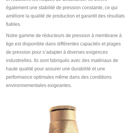
également une stabilité de pression constante, ce qui
améliore la qualité de production et garantit des résultats
fiables.
Notre gamme de réducteurs de pression à membrane à
tige est disponible dans différentes capacités et plages
de pression pour s’adapter à diverses exigences
industrielles. Ils sont fabriqués avec des matériaux de
haute qualité pour assurer une durabilité et une
performance optimales même dans des conditions
environnementales exigeantes.