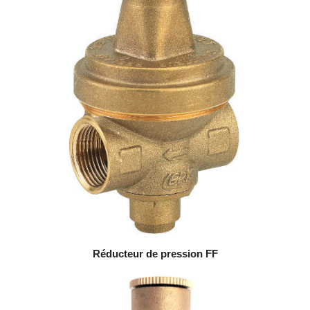
Réducteur de pression FF